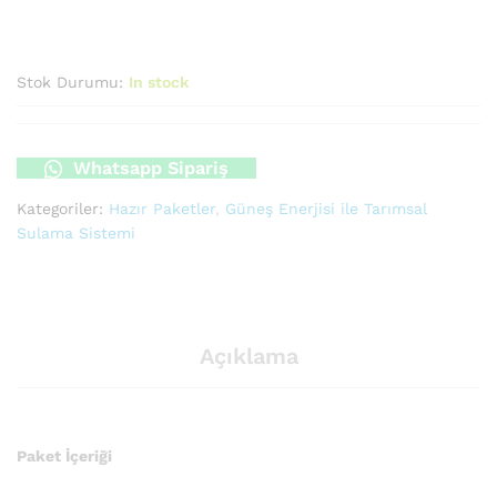
Stok Durumu:
In stock
Whatsapp Sipariş
Kategoriler:
Hazır Paketler
,
Güneş Enerjisi ile Tarımsal
Sulama Sistemi
Açıklama
Paket İçeriği