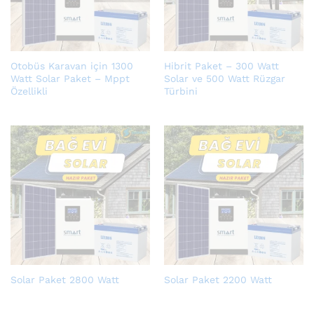
Otobüs Karavan için 1300
Hibrit Paket – 300 Watt
Watt Solar Paket – Mppt
Solar ve 500 Watt Rüzgar
Özellikli
Türbini
Solar Paket 2800 Watt
Solar Paket 2200 Watt