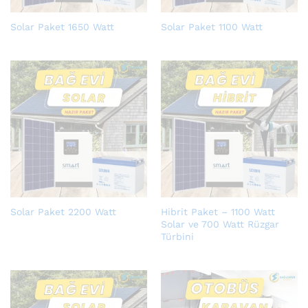
Solar Paket 1650 Watt
Solar Paket 1100 Watt
Solar Paket 2200 Watt
Hibrit Paket – 1100 Watt
Solar ve 700 Watt Rüzgar
Türbini