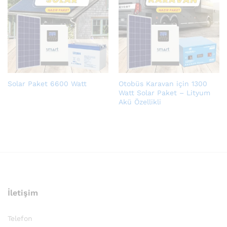
Solar Paket 6600 Watt
Otobüs Karavan için 1300
Watt Solar Paket – Lityum
Akü Özellikli
İletişim
Telefon