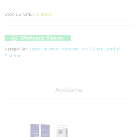
Stok Durumu:
In stock
Whatsapp Sipariş
Kategoriler:
Hazır Paketler
,
Karavan İçin Güneş Enerjisi
Sistemi
Açıklama