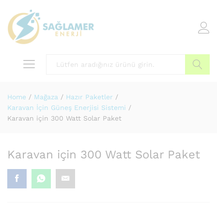
Arama
Home
/
Mağaza
/
Hazır Paketler
/
Karavan İçin Güneş Enerjisi Sistemi
/
Karavan için 300 Watt Solar Paket
Karavan için 300 Watt Solar Paket