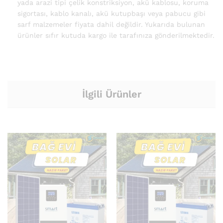
yada arazi tipi çelik konstriksiyon, akü kablosu, koruma
sigortası, kablo kanalı, akü kutupbaşı veya pabucu gibi
sarf malzemeler fiyata dahil değildir. Yukarıda bulunan
ürünler sıfır kutuda kargo ile tarafınıza gönderilmektedir.
İlgili Ürünler