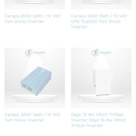
Carspa 2000 Watt / 12 Volt
Carspa 2000 Watt / 12 Volt
Tam Sinüs İnverter
UPS Özellikli Tam Sinüs
İnverter
Carspa 3000 Watt / 12 Volt
Deye 10 Kw Hibrit Trifaze
Tam Sinüs İnverter
İnverter Deye 10 Kw Hibrit
Trifaze İnverter