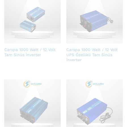
Carspa 1000 Watt / 12 Volt
Carspa 1000 Watt / 12 Volt
Tam Sinüs İnverter
UPS Özellikli Tam Sinüs
İnverter