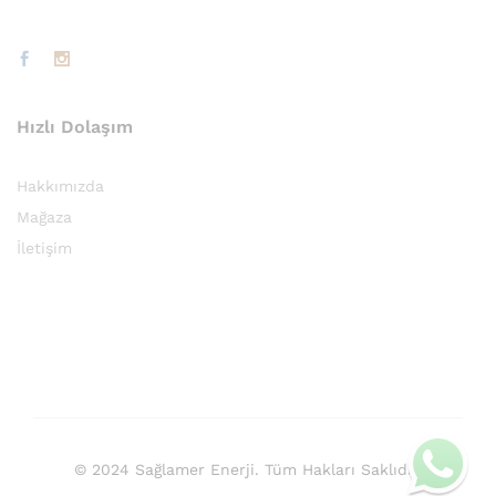
Hızlı Dolaşım
Hakkımızda
Mağaza
İletişim
© 2024 Sağlamer Enerji. Tüm Hakları Saklıdır.