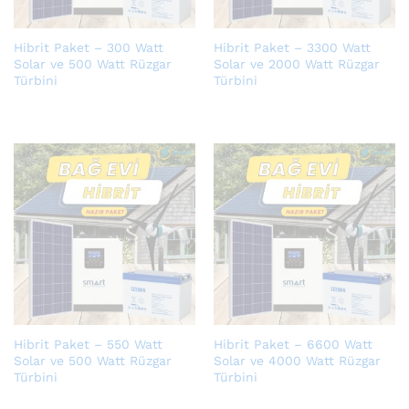
Hibrit Paket – 300 Watt
Hibrit Paket – 3300 Watt
Solar ve 500 Watt Rüzgar
Solar ve 2000 Watt Rüzgar
Türbini
Türbini
Hibrit Paket – 550 Watt
Hibrit Paket – 6600 Watt
Solar ve 500 Watt Rüzgar
Solar ve 4000 Watt Rüzgar
Türbini
Türbini