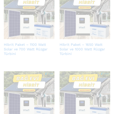
Hibrit Paket – 1100 Watt
Hibrit Paket – 1650 Watt
Solar ve 700 Watt Rüzgar
Solar ve 1000 Watt Rüzgar
Türbini
Türbini