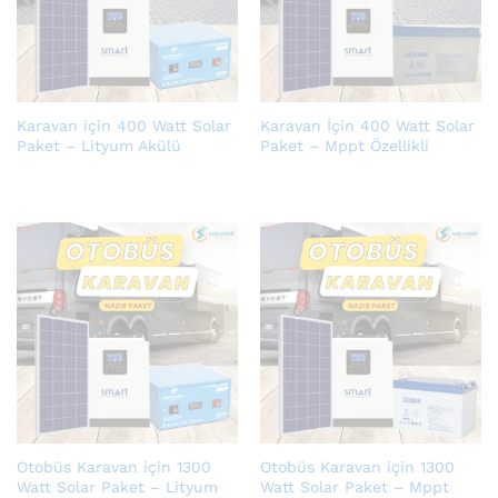
Karavan için 400 Watt Solar
Karavan İçin 400 Watt Solar
Paket – Lityum Akülü
Paket – Mppt Özellikli
Otobüs Karavan için 1300
Otobüs Karavan için 1300
Watt Solar Paket – Lityum
Watt Solar Paket – Mppt