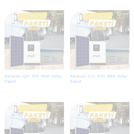
Karavan için 300 Watt Solar
Karavan İçin 400 Watt Solar
Paket
Paket