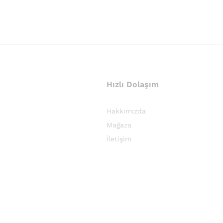
Hızlı Dolaşım
Hakkımızda
Mağaza
İletişim