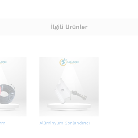
İlgili Ürünler
 mm
Alüminyum Sonlandırıcı