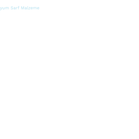
nyum Sarf Malzeme