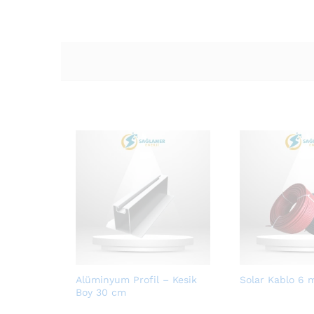
Alüminyum Profil – Kesik
Solar Kablo 6
Boy 30 cm